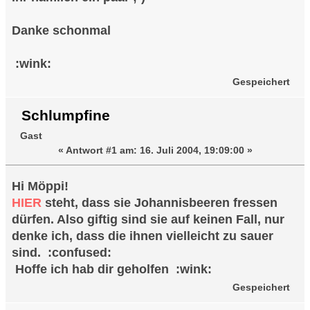
Danke schonmal
:wink:
Gespeichert
Schlumpfine
Gast
«
Antwort #1 am:
16. Juli 2004, 19:09:00 »
Hi Möppi!
HIER
steht, dass sie Johannisbeeren fressen
dürfen. Also giftig sind sie auf keinen Fall, nur
denke ich, dass die ihnen vielleicht zu sauer
sind. :confused:
Hoffe ich hab dir geholfen :wink:
Gespeichert