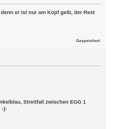
 denn er ist nur am Kopf gelb, der Rest
Gespeichert
kelblau, Streitfall zwischen EGG 1
-):