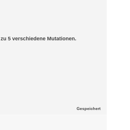
 zu 5 verschiedene Mutationen.
Gespeichert