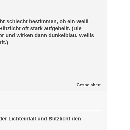
hr schlecht bestimmen, ob ein Welli
itzlicht oft stark aufgehellt. (Die
tor und wirken dann dunkelblau. Wellis
ft.)
Gespeichert
r Lichteinfall und Blitzlicht den