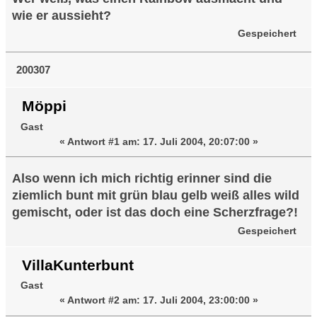
wie er aussieht?
Gespeichert
200307
Möppi
Gast
«
Antwort #1 am:
17. Juli 2004, 20:07:00 »
Also wenn ich mich richtig erinner sind die
ziemlich bunt mit grün blau gelb weiß alles wild
gemischt, oder ist das doch eine Scherzfrage?!
Gespeichert
VillaKunterbunt
Gast
«
Antwort #2 am:
17. Juli 2004, 23:00:00 »