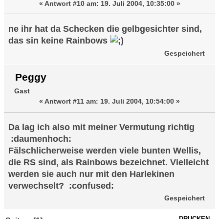
«
Antwort #10 am:
19. Juli 2004, 10:35:00 »
ne ihr hat da Schecken die gelbgesichter sind,
das sin keine Rainbows
Gespeichert
Peggy
Gast
«
Antwort #11 am:
19. Juli 2004, 10:54:00 »
Da lag ich also mit meiner Vermutung richtig
:daumenhoch:
Fälschlicherweise werden viele bunten Wellis,
die RS sind, als Rainbows bezeichnet. Vielleicht
werden sie auch nur mit den Harlekinen
verwechselt? :confused:
Gespeichert