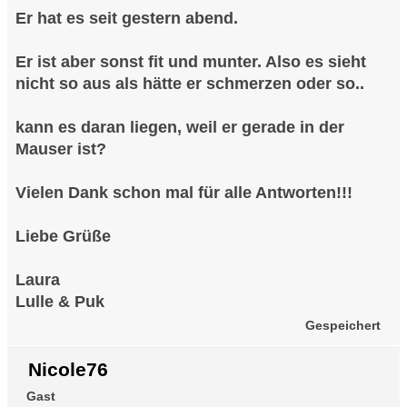
Er hat es seit gestern abend.
Er ist aber sonst fit und munter. Also es sieht
nicht so aus als hätte er schmerzen oder so..
kann es daran liegen, weil er gerade in der
Mauser ist?
Vielen Dank schon mal für alle Antworten!!!
Liebe Grüße
Laura
Lulle & Puk
Gespeichert
Nicole76
Gast