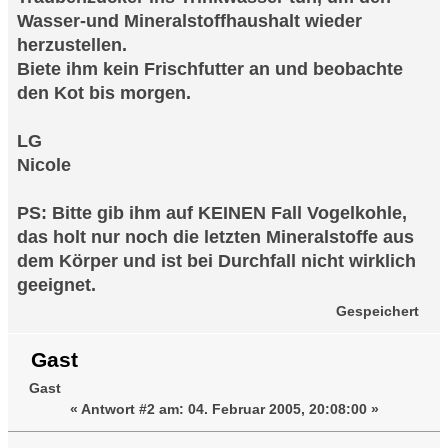
Wasser-und Mineralstoffhaushalt wieder
herzustellen.
Biete ihm kein Frischfutter an und beobachte
den Kot bis morgen.
LG
Nicole
PS: Bitte gib ihm auf KEINEN Fall Vogelkohle,
das holt nur noch die letzten Mineralstoffe aus
dem Körper und ist bei Durchfall nicht wirklich
geeignet.
Gespeichert
Gast
Gast
«
Antwort #2 am:
04. Februar 2005, 20:08:00 »