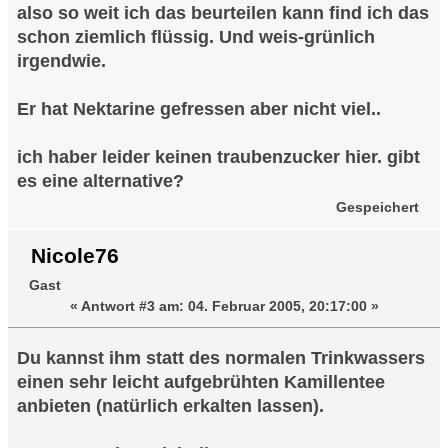
also so weit ich das beurteilen kann find ich das
schon ziemlich flüssig. Und weis-grünlich
irgendwie.
Er hat Nektarine gefressen aber nicht viel..
ich haber leider keinen traubenzucker hier. gibt
es eine alternative?
Gespeichert
Nicole76
Gast
«
Antwort #3 am:
04. Februar 2005, 20:17:00 »
Du kannst ihm statt des normalen Trinkwassers
einen sehr leicht aufgebrühten Kamillentee
anbieten (natürlich erkalten lassen).