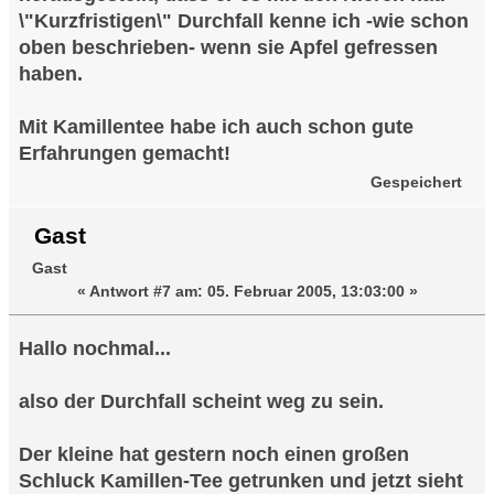
\"Kurzfristigen\" Durchfall kenne ich -wie schon
oben beschrieben- wenn sie Apfel gefressen
haben.
Mit Kamillentee habe ich auch schon gute
Erfahrungen gemacht!
Gespeichert
Gast
Gast
«
Antwort #7 am:
05. Februar 2005, 13:03:00 »
Hallo nochmal...
also der Durchfall scheint weg zu sein.
Der kleine hat gestern noch einen großen
Schluck Kamillen-Tee getrunken und jetzt sieht