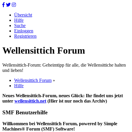
Übersicht
Hilfe
Suche
Einloggen
Registrieren
Wellensittich Forum
Wellensittich-Forum: Geheimtipp für alle, die Wellensittiche halten
und lieben!
Wellensittich Forum
»
Hilfe
Neues Wellensittich-Forum, neues Glück: Ihr findet uns jetzt
unter
wellensittich.net
(Hier ist nur noch das Archiv)
SMF Benutzerhilfe
Willkommen bei Wellensittich Forum, powered by Simple
Machines® Forum (SMF) Software!