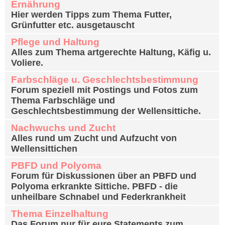
Ernährung
Hier werden Tipps zum Thema Futter,
Grünfutter etc. ausgetauscht
Pflege und Haltung
Alles zum Thema artgerechte Haltung, Käfig u.
Voliere.
Farbschläge u. Geschlechtsbestimmung
Forum speziell mit Postings und Fotos zum
Thema Farbschläge und
Geschlechtsbestimmung der Wellensittiche.
Nachwuchs und Zucht
Alles rund um Zucht und Aufzucht von
Wellensittichen
PBFD und Polyoma
Forum für Diskussionen über an PBFD und
Polyoma erkrankte Sittiche. PBFD - die
unheilbare Schnabel und Federkrankheit
Thema Einzelhaltung
Das Forum nur für eure Statements zum