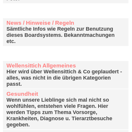
Info-Center
News / Hinweise / Regeln
Sämtliche Infos wie Regeln zur Benutzung
dieses Boardsystems. Bekanntmachungen
etc.
Wellensittich Archiv
Wellensittich Allgemeines
Hier wird über Wellensittich & Co geplaudert -
alles, was nicht in die übrigen Kategorien
passt.
Gesundheit
Wenn unsere Lieblinge sich mal nicht so
wohlfühlen, entstehen viele Fragen. Hier
werden Tipps zum Thema Vorsorge,
Krankheiten, Diagnose u. Tierarztbesuche
gegeben.