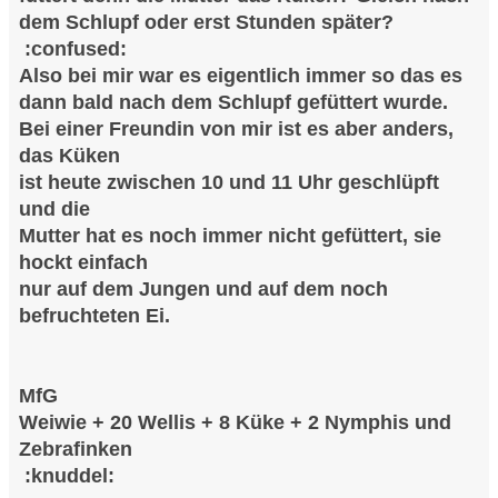
dem Schlupf oder erst Stunden später?
:confused:
Also bei mir war es eigentlich immer so das es
dann bald nach dem Schlupf gefüttert wurde.
Bei einer Freundin von mir ist es aber anders,
das Küken
ist heute zwischen 10 und 11 Uhr geschlüpft
und die
Mutter hat es noch immer nicht gefüttert, sie
hockt einfach
nur auf dem Jungen und auf dem noch
befruchteten Ei.
MfG
Weiwie + 20 Wellis + 8 Küke + 2 Nymphis und
Zebrafinken
:knuddel: