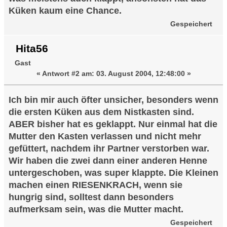
Küken kaum eine Chance.
Gespeichert
Hita56
Gast
«
Antwort #2 am:
03. August 2004, 12:48:00 »
Ich bin mir auch öfter unsicher, besonders wenn
die ersten Küken aus dem Nistkasten sind.
ABER bisher hat es geklappt. Nur einmal hat die
Mutter den Kasten verlassen und nicht mehr
gefüttert, nachdem ihr Partner verstorben war.
Wir haben die zwei dann einer anderen Henne
untergeschoben, was super klappte. Die Kleinen
machen einen RIESENKRACH, wenn sie
hungrig sind, solltest dann besonders
aufmerksam sein, was die Mutter macht.
Gespeichert