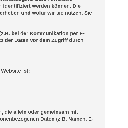
identifiziert werden können. Die
erheben und wofür wir sie nutzen. Sie
(z.B. bei der Kommunikation per E-
tz der Daten vor dem Zugriff durch
 Website ist:
on, die allein oder gemeinsam mit
rsonenbezogenen Daten (z.B. Namen, E-