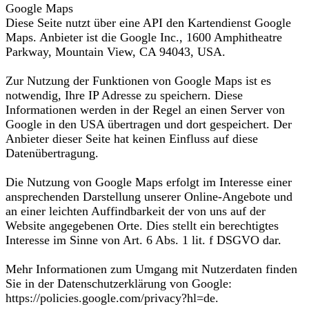
Google Maps
Diese Seite nutzt über eine API den Kartendienst Google
Maps. Anbieter ist die Google Inc., 1600 Amphitheatre
Parkway, Mountain View, CA 94043, USA.
Zur Nutzung der Funktionen von Google Maps ist es
notwendig, Ihre IP Adresse zu speichern. Diese
Informationen werden in der Regel an einen Server von
Google in den USA übertragen und dort gespeichert. Der
Anbieter dieser Seite hat keinen Einfluss auf diese
Datenübertragung.
Die Nutzung von Google Maps erfolgt im Interesse einer
ansprechenden Darstellung unserer Online-Angebote und
an einer leichten Auffindbarkeit der von uns auf der
Website angegebenen Orte. Dies stellt ein berechtigtes
Interesse im Sinne von Art. 6 Abs. 1 lit. f DSGVO dar.
Mehr Informationen zum Umgang mit Nutzerdaten finden
Sie in der Datenschutzerklärung von Google:
https://policies.google.com/privacy?hl=de.