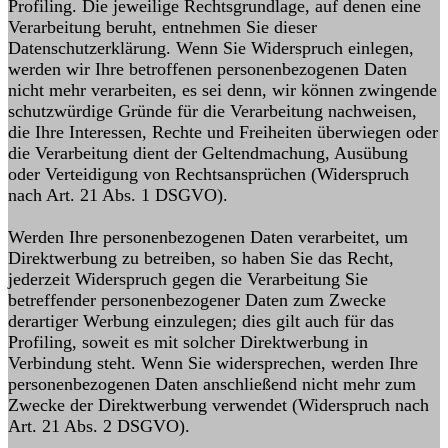
Profiling. Die jeweilige Rechtsgrundlage, auf denen eine
Verarbeitung beruht, entnehmen Sie dieser
Datenschutzerklärung. Wenn Sie Widerspruch einlegen,
werden wir Ihre betroffenen personenbezogenen Daten
nicht mehr verarbeiten, es sei denn, wir können zwingende
schutzwürdige Gründe für die Verarbeitung nachweisen,
die Ihre Interessen, Rechte und Freiheiten überwiegen oder
die Verarbeitung dient der Geltendmachung, Ausübung
oder Verteidigung von Rechtsansprüchen (Widerspruch
nach Art. 21 Abs. 1 DSGVO).
Werden Ihre personenbezogenen Daten verarbeitet, um
Direktwerbung zu betreiben, so haben Sie das Recht,
jederzeit Widerspruch gegen die Verarbeitung Sie
betreffender personenbezogener Daten zum Zwecke
derartiger Werbung einzulegen; dies gilt auch für das
Profiling, soweit es mit solcher Direktwerbung in
Verbindung steht. Wenn Sie widersprechen, werden Ihre
personenbezogenen Daten anschließend nicht mehr zum
Zwecke der Direktwerbung verwendet (Widerspruch nach
Art. 21 Abs. 2 DSGVO).