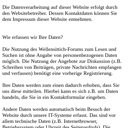
Die Datenverarbeitung auf dieser Website erfolgt durch
den Websitebetreiber. Dessen Kontaktdaten können Sie
dem Impressum dieser Website entnehmen.
Wie erfassen wir Ihre Daten?
Die Nutzung des Wellensittich-Forums zum Lesen und
Suchen ist ohne Angabe von personenbezogenen Daten
möglich. Die Nutzung der Angebote zur Diskussion (z.B.
Schreiben von Beiträgen, private Nachrichten empfangen
und verfassen) benötigt eine vorherige Registrierung.
Ihre Daten werden zum einen dadurch erhoben, dass Sie
uns diese mitteilen. Hierbei kann es sich z.B. um Daten
handeln, die Sie in ein Kontaktformular eingeben.
Andere Daten werden automatisch beim Besuch der
Website durch unsere IT-Systeme erfasst. Das sind vor
allem technische Daten (z.B. Internetbrowser,
Betriebssystem oder Uhrzeit des Seitenaufrufs). Die