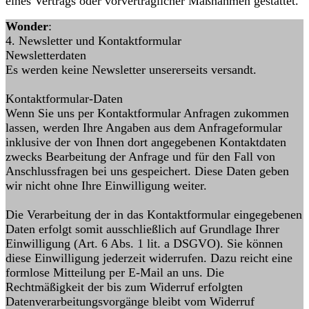
eines Vertrags oder vorvertraglicher Maßnahmen gestattet.
Wonder
:
4. Newsletter und Kontaktformular
Newsletterdaten
Es werden keine Newsletter unsererseits versandt.
Kontaktformular-Daten
Wenn Sie uns per Kontaktformular Anfragen zukommen
lassen, werden Ihre Angaben aus dem Anfrageformular
inklusive der von Ihnen dort angegebenen Kontaktdaten
zwecks Bearbeitung der Anfrage und für den Fall von
Anschlussfragen bei uns gespeichert. Diese Daten geben
wir nicht ohne Ihre Einwilligung weiter.
Die Verarbeitung der in das Kontaktformular eingegebenen
Daten erfolgt somit ausschließlich auf Grundlage Ihrer
Einwilligung (Art. 6 Abs. 1 lit. a DSGVO). Sie können
diese Einwilligung jederzeit widerrufen. Dazu reicht eine
formlose Mitteilung per E-Mail an uns. Die
Rechtmäßigkeit der bis zum Widerruf erfolgten
Datenverarbeitungsvorgänge bleibt vom Widerruf