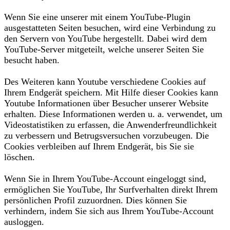
Wenn Sie eine unserer mit einem YouTube-Plugin
ausgestatteten Seiten besuchen, wird eine Verbindung zu
den Servern von YouTube hergestellt. Dabei wird dem
YouTube-Server mitgeteilt, welche unserer Seiten Sie
besucht haben.
Des Weiteren kann Youtube verschiedene Cookies auf
Ihrem Endgerät speichern. Mit Hilfe dieser Cookies kann
Youtube Informationen über Besucher unserer Website
erhalten. Diese Informationen werden u. a. verwendet, um
Videostatistiken zu erfassen, die Anwenderfreundlichkeit
zu verbessern und Betrugsversuchen vorzubeugen. Die
Cookies verbleiben auf Ihrem Endgerät, bis Sie sie
löschen.
Wenn Sie in Ihrem YouTube-Account eingeloggt sind,
ermöglichen Sie YouTube, Ihr Surfverhalten direkt Ihrem
persönlichen Profil zuzuordnen. Dies können Sie
verhindern, indem Sie sich aus Ihrem YouTube-Account
ausloggen.