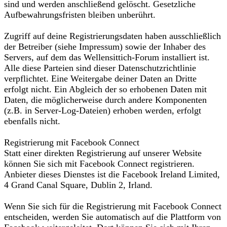
sind und werden anschließend gelöscht. Gesetzliche
Aufbewahrungsfristen bleiben unberührt.
Zugriff auf deine Registrierungsdaten haben ausschließlich
der Betreiber (siehe Impressum) sowie der Inhaber des
Servers, auf dem das Wellensittich-Forum installiert ist.
Alle diese Parteien sind dieser Datenschutzrichtlinie
verpflichtet. Eine Weitergabe deiner Daten an Dritte
erfolgt nicht. Ein Abgleich der so erhobenen Daten mit
Daten, die möglicherweise durch andere Komponenten
(z.B. in Server-Log-Dateien) erhoben werden, erfolgt
ebenfalls nicht.
Registrierung mit Facebook Connect
Statt einer direkten Registrierung auf unserer Website
können Sie sich mit Facebook Connect registrieren.
Anbieter dieses Dienstes ist die Facebook Ireland Limited,
4 Grand Canal Square, Dublin 2, Irland.
Wenn Sie sich für die Registrierung mit Facebook Connect
entscheiden, werden Sie automatisch auf die Plattform von