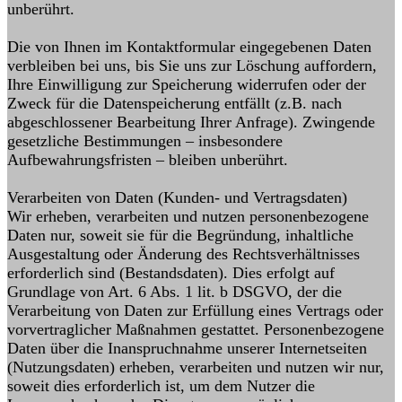
unberührt.
Die von Ihnen im Kontaktformular eingegebenen Daten
verbleiben bei uns, bis Sie uns zur Löschung auffordern,
Ihre Einwilligung zur Speicherung widerrufen oder der
Zweck für die Datenspeicherung entfällt (z.B. nach
abgeschlossener Bearbeitung Ihrer Anfrage). Zwingende
gesetzliche Bestimmungen – insbesondere
Aufbewahrungsfristen – bleiben unberührt.
Verarbeiten von Daten (Kunden- und Vertragsdaten)
Wir erheben, verarbeiten und nutzen personenbezogene
Daten nur, soweit sie für die Begründung, inhaltliche
Ausgestaltung oder Änderung des Rechtsverhältnisses
erforderlich sind (Bestandsdaten). Dies erfolgt auf
Grundlage von Art. 6 Abs. 1 lit. b DSGVO, der die
Verarbeitung von Daten zur Erfüllung eines Vertrags oder
vorvertraglicher Maßnahmen gestattet. Personenbezogene
Daten über die Inanspruchnahme unserer Internetseiten
(Nutzungsdaten) erheben, verarbeiten und nutzen wir nur,
soweit dies erforderlich ist, um dem Nutzer die