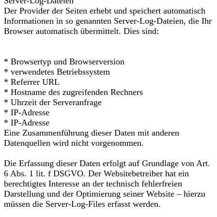
Server-Log-Dateien
Der Provider der Seiten erhebt und speichert automatisch
Informationen in so genannten Server-Log-Dateien, die Ihr
Browser automatisch übermittelt. Dies sind:
* Browsertyp und Browserversion
* verwendetes Betriebssystem
* Referrer URL
* Hostname des zugreifenden Rechners
* Uhrzeit der Serveranfrage
* IP-Adresse
* IP-Adresse
Eine Zusammenführung dieser Daten mit anderen
Datenquellen wird nicht vorgenommen.
Die Erfassung dieser Daten erfolgt auf Grundlage von Art.
6 Abs. 1 lit. f DSGVO. Der Websitebetreiber hat ein
berechtigtes Interesse an der technisch fehlerfreien
Darstellung und der Optimierung seiner Website – hierzu
müssen die Server-Log-Files erfasst werden.