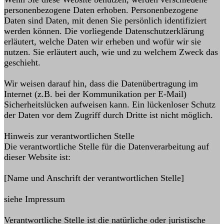
personenbezogene Daten erhoben. Personenbezogene
Daten sind Daten, mit denen Sie persönlich identifiziert
werden können. Die vorliegende Datenschutzerklärung
erläutert, welche Daten wir erheben und wofür wir sie
nutzen. Sie erläutert auch, wie und zu welchem Zweck das
geschieht.
Wir weisen darauf hin, dass die Datenübertragung im
Internet (z.B. bei der Kommunikation per E-Mail)
Sicherheitslücken aufweisen kann. Ein lückenloser Schutz
der Daten vor dem Zugriff durch Dritte ist nicht möglich.
Hinweis zur verantwortlichen Stelle
Die verantwortliche Stelle für die Datenverarbeitung auf
dieser Website ist:
[Name und Anschrift der verantwortlichen Stelle]
siehe Impressum
Verantwortliche Stelle ist die natürliche oder juristische