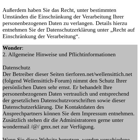
Außerdem haben Sie das Recht, unter bestimmten
Umständen die Einschränkung der Verarbeitung Ihrer
personenbezogenen Daten zu verlangen. Details hierzu
entnehmen Sie der Datenschutzerklärung unter „Recht auf
Einschränkung der Verarbeitung“.
Wonder
:
2. Allgemeine Hinweise und Pflichtinformationen
Datenschutz
Der Betreiber dieser Seiten tierforen.net/wellensittich.net
(folgend Wellensittich-Forum) nimmt den Schutz Ihrer
persönlichen Daten sehr ernst. Er behandelt Ihre
personenbezogenen Daten vertraulich und entsprechend
der gesetzlichen Datenschutzvorschriften sowie dieser
Datenschutzerklärung. Die Kontaktdaten des
Ansprechpartners können Sie dem Impressum entnehmen.
Zusätzlich stehen dir die Administratoren gerne unter
wondermail /@/ gmx.net zur Verfügung.
Wenn Sie diese Website benutzen, werden verschiedene