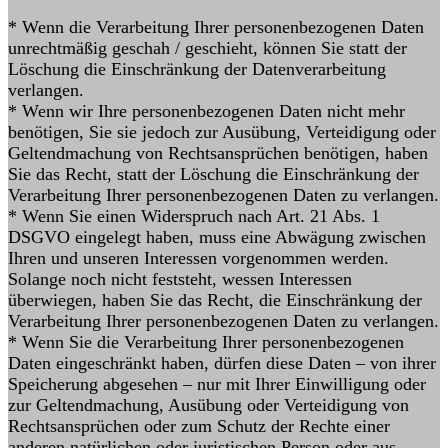
* Wenn die Verarbeitung Ihrer personenbezogenen Daten
unrechtmäßig geschah / geschieht, können Sie statt der
Löschung die Einschränkung der Datenverarbeitung
verlangen.
* Wenn wir Ihre personenbezogenen Daten nicht mehr
benötigen, Sie sie jedoch zur Ausübung, Verteidigung oder
Geltendmachung von Rechtsansprüchen benötigen, haben
Sie das Recht, statt der Löschung die Einschränkung der
Verarbeitung Ihrer personenbezogenen Daten zu verlangen.
* Wenn Sie einen Widerspruch nach Art. 21 Abs. 1
DSGVO eingelegt haben, muss eine Abwägung zwischen
Ihren und unseren Interessen vorgenommen werden.
Solange noch nicht feststeht, wessen Interessen
überwiegen, haben Sie das Recht, die Einschränkung der
Verarbeitung Ihrer personenbezogenen Daten zu verlangen.
* Wenn Sie die Verarbeitung Ihrer personenbezogenen
Daten eingeschränkt haben, dürfen diese Daten – von ihrer
Speicherung abgesehen – nur mit Ihrer Einwilligung oder
zur Geltendmachung, Ausübung oder Verteidigung von
Rechtsansprüchen oder zum Schutz der Rechte einer
anderen natürlichen oder juristischen Person oder aus