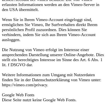
erfassten Informationen werden an den Vimeo-Server in
den USA übermittelt.
Wenn Sie in Ihrem Vimeo-Account eingeloggt sind,
ermöglichen Sie Vimeo, Ihr Surfverhalten direkt Ihrem
persönlichen Profil zuzuordnen. Dies können Sie
verhindern, indem Sie sich aus Ihrem Vimeo-Account
ausloggen.
Die Nutzung von Vimeo erfolgt im Interesse einer
ansprechenden Darstellung unserer Online-Angebote. Dies
stellt ein berechtigtes Interesse im Sinne des Art. 6 Abs. 1
lit. f DSGVO dar.
Weitere Informationen zum Umgang mit Nutzerdaten
finden Sie in der Datenschutzerklärung von Vimeo unter:
https://vimeo.com/privacy.
Google Web Fonts
Diese Seite nutzt keine Google Web Fonts.