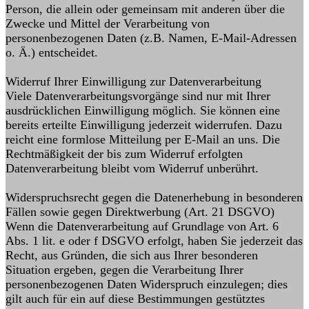
Person, die allein oder gemeinsam mit anderen über die
Zwecke und Mittel der Verarbeitung von
personenbezogenen Daten (z.B. Namen, E-Mail-Adressen
o. Ä.) entscheidet.
Widerruf Ihrer Einwilligung zur Datenverarbeitung
Viele Datenverarbeitungsvorgänge sind nur mit Ihrer
ausdrücklichen Einwilligung möglich. Sie können eine
bereits erteilte Einwilligung jederzeit widerrufen. Dazu
reicht eine formlose Mitteilung per E-Mail an uns. Die
Rechtmäßigkeit der bis zum Widerruf erfolgten
Datenverarbeitung bleibt vom Widerruf unberührt.
Widerspruchsrecht gegen die Datenerhebung in besonderen
Fällen sowie gegen Direktwerbung (Art. 21 DSGVO)
Wenn die Datenverarbeitung auf Grundlage von Art. 6
Abs. 1 lit. e oder f DSGVO erfolgt, haben Sie jederzeit das
Recht, aus Gründen, die sich aus Ihrer besonderen
Situation ergeben, gegen die Verarbeitung Ihrer
personenbezogenen Daten Widerspruch einzulegen; dies
gilt auch für ein auf diese Bestimmungen gestütztes