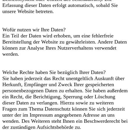
Erfassung dieser Daten erfolgt automatisch, sobald Sie
unsere Website betreten.
Wofür nutzen wir Ihre Daten?
Ein Teil der Daten wird erhoben, um eine fehlerfreie
Bereitstellung der Website zu gewährleisten. Andere Daten
können zur Analyse Ihres Nutzerverhaltens verwendet
werden.
Welche Rechte haben Sie bezüglich Ihrer Daten?
Sie haben jederzeit das Recht unentgeltlich Auskunft über
Herkunft, Empfänger und Zweck Ihrer gespeicherten
personenbezogenen Daten zu erhalten. Sie haben außerdem
ein Recht, die Berichtigung, Sperrung oder Löschung
dieser Daten zu verlangen. Hierzu sowie zu weiteren
Fragen zum Thema Datenschutz können Sie sich jederzeit
unter der im Impressum angegebenen Adresse an uns
wenden. Des Weiteren steht Ihnen ein Beschwerderecht bei
der zuständigen Aufsichtsbehörde zu.