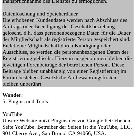
Inanspruchnahme des Dienstes zu ermöglichen.
Datenlöschung und Speicherdauer
Die erhobenen Kundendaten werden nach Abschluss des
Auftrags oder Beendigung der Geschäftsbeziehung
gelöscht, d.h. dass personenbezogene Daten für die Dauer
der Mitgliedschaft als registrierte Person gespeichert sind.
Endet eine Mitgliedschaft durch Kündigung oder
Ausschluss, so werden die personenbezogenen Daten der
Registrierung gelöscht. Hiervon ausgenommen bleiben die
jeweiligen Forenbeiträge der betroffenen Person. Diese
Beiträge bleiben unabhängig von einer Registrierung im
Forum bestehen. Gesetzliche Aufbewahrungsfristen
bleiben unberührt.
Wonder
:
5. Plugins und Tools
YouTube
Unsere Website nutzt Plugins der von Google betriebenen
Seite YouTube. Betreiber der Seiten ist die YouTube, LLC,
901 Cherry Ave., San Bruno, CA 94066, USA.