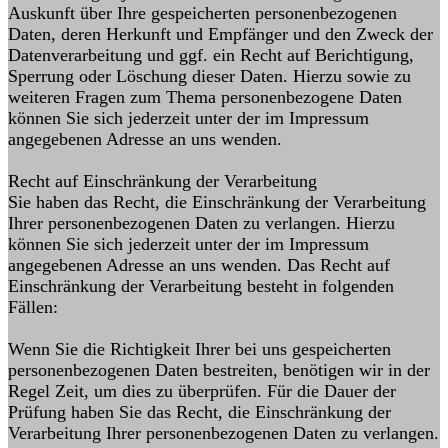
Auskunft über Ihre gespeicherten personenbezogenen
Daten, deren Herkunft und Empfänger und den Zweck der
Datenverarbeitung und ggf. ein Recht auf Berichtigung,
Sperrung oder Löschung dieser Daten. Hierzu sowie zu
weiteren Fragen zum Thema personenbezogene Daten
können Sie sich jederzeit unter der im Impressum
angegebenen Adresse an uns wenden.
Recht auf Einschränkung der Verarbeitung
Sie haben das Recht, die Einschränkung der Verarbeitung
Ihrer personenbezogenen Daten zu verlangen. Hierzu
können Sie sich jederzeit unter der im Impressum
angegebenen Adresse an uns wenden. Das Recht auf
Einschränkung der Verarbeitung besteht in folgenden
Fällen:
Wenn Sie die Richtigkeit Ihrer bei uns gespeicherten
personenbezogenen Daten bestreiten, benötigen wir in der
Regel Zeit, um dies zu überprüfen. Für die Dauer der
Prüfung haben Sie das Recht, die Einschränkung der
Verarbeitung Ihrer personenbezogenen Daten zu verlangen.