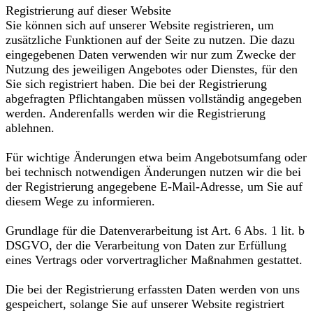
Registrierung auf dieser Website
Sie können sich auf unserer Website registrieren, um
zusätzliche Funktionen auf der Seite zu nutzen. Die dazu
eingegebenen Daten verwenden wir nur zum Zwecke der
Nutzung des jeweiligen Angebotes oder Dienstes, für den
Sie sich registriert haben. Die bei der Registrierung
abgefragten Pflichtangaben müssen vollständig angegeben
werden. Anderenfalls werden wir die Registrierung
ablehnen.
Für wichtige Änderungen etwa beim Angebotsumfang oder
bei technisch notwendigen Änderungen nutzen wir die bei
der Registrierung angegebene E-Mail-Adresse, um Sie auf
diesem Wege zu informieren.
Grundlage für die Datenverarbeitung ist Art. 6 Abs. 1 lit. b
DSGVO, der die Verarbeitung von Daten zur Erfüllung
eines Vertrags oder vorvertraglicher Maßnahmen gestattet.
Die bei der Registrierung erfassten Daten werden von uns
gespeichert, solange Sie auf unserer Website registriert