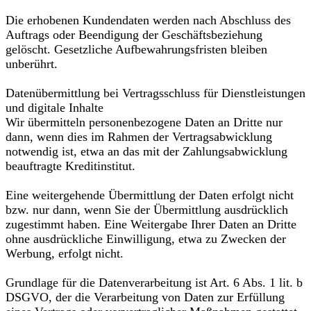
Die erhobenen Kundendaten werden nach Abschluss des
Auftrags oder Beendigung der Geschäftsbeziehung
gelöscht. Gesetzliche Aufbewahrungsfristen bleiben
unberührt.
Datenübermittlung bei Vertragsschluss für Dienstleistungen
und digitale Inhalte
Wir übermitteln personenbezogene Daten an Dritte nur
dann, wenn dies im Rahmen der Vertragsabwicklung
notwendig ist, etwa an das mit der Zahlungsabwicklung
beauftragte Kreditinstitut.
Eine weitergehende Übermittlung der Daten erfolgt nicht
bzw. nur dann, wenn Sie der Übermittlung ausdrücklich
zugestimmt haben. Eine Weitergabe Ihrer Daten an Dritte
ohne ausdrückliche Einwilligung, etwa zu Zwecken der
Werbung, erfolgt nicht.
Grundlage für die Datenverarbeitung ist Art. 6 Abs. 1 lit. b
DSGVO, der die Verarbeitung von Daten zur Erfüllung