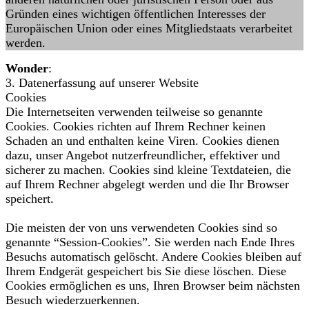
Gründen eines wichtigen öffentlichen Interesses der
Europäischen Union oder eines Mitgliedstaats verarbeitet
werden.
Wonder
:
3. Datenerfassung auf unserer Website
Cookies
Die Internetseiten verwenden teilweise so genannte
Cookies. Cookies richten auf Ihrem Rechner keinen
Schaden an und enthalten keine Viren. Cookies dienen
dazu, unser Angebot nutzerfreundlicher, effektiver und
sicherer zu machen. Cookies sind kleine Textdateien, die
auf Ihrem Rechner abgelegt werden und die Ihr Browser
speichert.
Die meisten der von uns verwendeten Cookies sind so
genannte “Session-Cookies”. Sie werden nach Ende Ihres
Besuchs automatisch gelöscht. Andere Cookies bleiben auf
Ihrem Endgerät gespeichert bis Sie diese löschen. Diese
Cookies ermöglichen es uns, Ihren Browser beim nächsten
Besuch wiederzuerkennen.