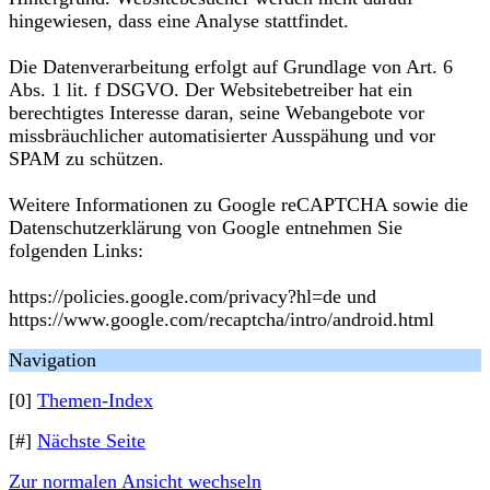
hingewiesen, dass eine Analyse stattfindet.
Die Datenverarbeitung erfolgt auf Grundlage von Art. 6
Abs. 1 lit. f DSGVO. Der Websitebetreiber hat ein
berechtigtes Interesse daran, seine Webangebote vor
missbräuchlicher automatisierter Ausspähung und vor
SPAM zu schützen.
Weitere Informationen zu Google reCAPTCHA sowie die
Datenschutzerklärung von Google entnehmen Sie
folgenden Links:
https://policies.google.com/privacy?hl=de und
https://www.google.com/recaptcha/intro/android.html
Navigation
[0]
Themen-Index
[#]
Nächste Seite
Zur normalen Ansicht wechseln