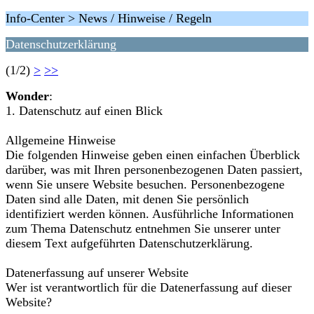
Info-Center > News / Hinweise / Regeln
Datenschutzerklärung
(1/2)
>
>>
Wonder
:
1. Datenschutz auf einen Blick
Allgemeine Hinweise
Die folgenden Hinweise geben einen einfachen Überblick
darüber, was mit Ihren personenbezogenen Daten passiert,
wenn Sie unsere Website besuchen. Personenbezogene
Daten sind alle Daten, mit denen Sie persönlich
identifiziert werden können. Ausführliche Informationen
zum Thema Datenschutz entnehmen Sie unserer unter
diesem Text aufgeführten Datenschutzerklärung.
Datenerfassung auf unserer Website
Wer ist verantwortlich für die Datenerfassung auf dieser
Website?