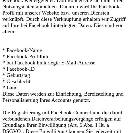
Facebook weitergeleitet. Dort können Sie sich mit Ihren
Nutzungsdaten anmelden. Dadurch wird Ihr Facebook-
Profil mit unserer Website bzw. unseren Diensten
verknüpft. Durch diese Verknüpfung erhalten wir Zugriff
auf Ihre bei Facebook hinterlegten Daten. Dies sind vor
allem:
* Facebook-Name
* Facebook-Profilbild
* bei Facebook hinterlegte E-Mail-Adresse
* Facebook-ID
* Geburtstag
* Geschlecht
* Land
Diese Daten werden zur Einrichtung, Bereitstellung und
Personalisierung Ihres Accounts genutzt.
Die Registrierung mit Facebook-Connect und die damit
verbundenen Datenverarbeitungsvorgänge erfolgen auf
Grundlage Ihrer Einwilligung (Art. 6 Abs. 1 lit. a
DSGVO). Diese Einwilligung können Sie jederzeit mit