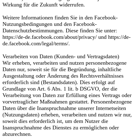
Wirkung für die Zukunft widerrufen.
Weitere Informationen finden Sie in den Facebook-
Nutzungsbedingungen und den Facebook-
Datenschutzbestimmungen. Diese finden Sie unter:
https://de-de.facebook.com/about/privacy/ und https://de-
de.facebook.com/legal/terms/.
Verarbeiten von Daten (Kunden- und Vertragsdaten)
Wir erheben, verarbeiten und nutzen personenbezogene
Daten nur, soweit sie für die Begründung, inhaltliche
Ausgestaltung oder Änderung des Rechtsverhältnisses
erforderlich sind (Bestandsdaten). Dies erfolgt auf
Grundlage von Art. 6 Abs. 1 lit. b DSGVO, der die
Verarbeitung von Daten zur Erfüllung eines Vertrags oder
vorvertraglicher Maßnahmen gestattet. Personenbezogene
Daten über die Inanspruchnahme unserer Internetseiten
(Nutzungsdaten) erheben, verarbeiten und nutzen wir nur,
soweit dies erforderlich ist, um dem Nutzer die
Inanspruchnahme des Dienstes zu ermöglichen oder
abzurechnen.