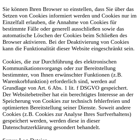
Sie können Ihren Browser so einstellen, dass Sie über das
Setzen von Cookies informiert werden und Cookies nur im
Einzelfall erlauben, die Annahme von Cookies für
bestimmte Fälle oder generell ausschließen sowie das
automatische Löschen der Cookies beim Schließen des
Browser aktivieren. Bei der Deaktivierung von Cookies
kann die Funktionalität dieser Website eingeschränkt sein.
Cookies, die zur Durchführung des elektronischen
Kommunikationsvorgangs oder zur Bereitstellung
bestimmter, von Ihnen erwünschter Funktionen (z.B.
Warenkorbfunktion) erforderlich sind, werden auf
Grundlage von Art. 6 Abs. 1 lit. f DSGVO gespeichert.
Der Websitebetreiber hat ein berechtigtes Interesse an der
Speicherung von Cookies zur technisch fehlerfreien und
optimierten Bereitstellung seiner Dienste. Soweit andere
Cookies (z.B. Cookies zur Analyse Ihres Surfverhaltens)
gespeichert werden, werden diese in dieser
Datenschutzerklärung gesondert behandelt.