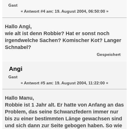
Gast
«
Antwort #4 am:
19. August 2004, 06:50:00 »
Hallo Angi,
wie alt ist denn Robbie? Hat er sonst noch
irgendwelche Sachen? Komischer Kot? Langer
Schnabel?
Gespeichert
Angi
Gast
«
Antwort #5 am:
19. August 2004, 11:22:00 »
Hallo Manu,
Robbie ist 1 Jahr alt. Er hatte von Anfang an das
Problem, das seine Schwanzfedern immer nur
bis zu einer bestimmten Länge gewachsen sind
und sich dann zur Seite gebogen haben. So wie