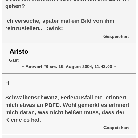
gehen?
Ich versuche, später mal ein Bild von ihm
reinzustellen... :wink:
Gespeichert
Aristo
Gast
«
Antwort #6 am:
19. August 2004, 11:43:00 »
Hi
Schwalbenschwanz, Federausfall etc. erinnert
mich etwas an PBFD. Wohl gemerkt es erinnert
mich daran, was nicht heißen muss, dass der
Kleine es hat.
Gespeichert