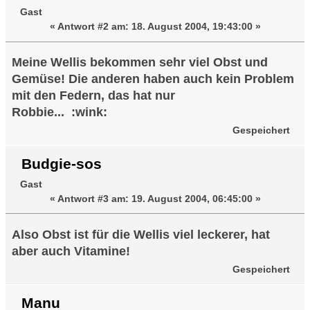
Gast
«
Antwort #2 am:
18. August 2004, 19:43:00 »
Meine Wellis bekommen sehr viel Obst und
Gemüse! Die anderen haben auch kein Problem
mit den Federn, das hat nur
Robbie... :wink:
Gespeichert
Budgie-sos
Gast
«
Antwort #3 am:
19. August 2004, 06:45:00 »
Also Obst ist für die Wellis viel leckerer, hat
aber auch Vitamine!
Gespeichert
Manu