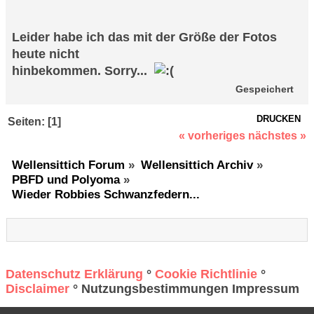
Leider habe ich das mit der Größe der Fotos
heute nicht
hinbekommen. Sorry...
Gespeichert
DRUCKEN
Seiten: [
1
]
« vorheriges
nächstes »
Wellensittich Forum
»
Wellensittich Archiv
»
PBFD und Polyoma
»
Wieder Robbies Schwanzfedern...
Datenschutz Erklärung
°
Cookie Richtlinie
°
Disclaimer
° Nutzungsbestimmungen Impressum