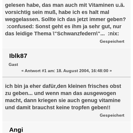
gelesen habe, das man auch mit Vitaminen u.ä.
vorsichtig sein muß, habe ich es halt mal
weggelassen. Sollte ich das jetzt immer geben?
:confused: Sonst geht es ihm ja sehr gut, nur
das leidige Thema \"Schwanzfedern\"... :nix:
Gespeichert
Iblk87
Gast
«
Antwort #1 am:
18. August 2004, 16:48:00 »
ich bin ja eher dafür,den kleinen frisches obst
zu geben... und wenn man das ausgewogen
macht, dann kriegen sie auch genug vitamine
und damit brauchst keine tropfen geben!!
Gespeichert
Angi