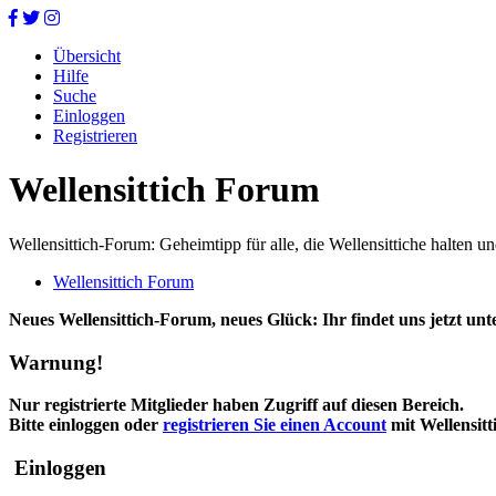
Übersicht
Hilfe
Suche
Einloggen
Registrieren
Wellensittich Forum
Wellensittich-Forum: Geheimtipp für alle, die Wellensittiche halten un
Wellensittich Forum
Neues Wellensittich-Forum, neues Glück: Ihr findet uns jetzt un
Warnung!
Nur registrierte Mitglieder haben Zugriff auf diesen Bereich.
Bitte einloggen oder
registrieren Sie einen Account
mit Wellensit
Einloggen