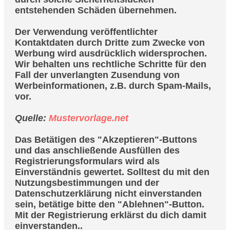
entstehenden Schäden übernehmen.
Der Verwendung veröffentlichter
Kontaktdaten durch Dritte zum Zwecke von
Werbung wird ausdrücklich widersprochen.
Wir behalten uns rechtliche Schritte für den
Fall der unverlangten Zusendung von
Werbeinformationen, z.B. durch Spam-Mails,
vor.
Quelle:
Mustervorlage.net
Das Betätigen des "Akzeptieren"-Buttons
und das anschließende Ausfüllen des
Registrierungsformulars wird als
Einverständnis gewertet.
Solltest du mit den
Nutzungsbestimmungen und der
Datenschutzerklärung nicht einverstanden
sein, betätige bitte den "Ablehnen"-Button.
Mit der Registrierung erklärst du dich damit
einverstanden..