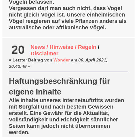
Vögeln befassen.
Vergessen darf man auch nicht, dass Vogel
nicht gleich Vogel ist. Unsere einheimischen
Vögel reagieren auf viele Pflanzen anders als
australische oder afrikanische Vögel.
20
News / Hinweise / Regeln
/
Disclaimer
« Letzter Beitrag von
Wonder
am
06. April 2021,
20:42:46
»
Haftungsbeschränkung für
eigene Inhalte
Alle Inhalte unseres Internetauftritts wurden
mit Sorgfalt und nach bestem Gewissen
erstellt. Eine Gewähr für die Aktualität,
Vollständigkeit und Richtigkeit sämtlicher
Seiten kann jedoch nicht übernommen
werden.