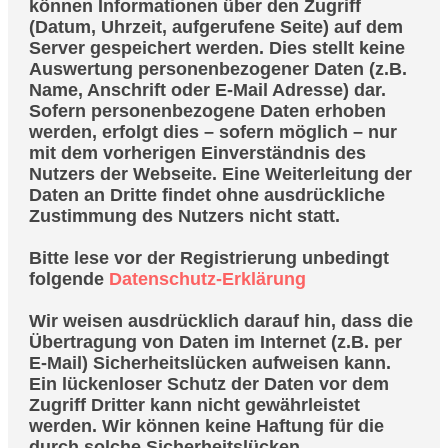
können Informationen über den Zugriff
(Datum, Uhrzeit, aufgerufene Seite) auf dem
Server gespeichert werden. Dies stellt keine
Auswertung personenbezogener Daten (z.B.
Name, Anschrift oder E-Mail Adresse) dar.
Sofern personenbezogene Daten erhoben
werden, erfolgt dies – sofern möglich – nur
mit dem vorherigen Einverständnis des
Nutzers der Webseite. Eine Weiterleitung der
Daten an Dritte findet ohne ausdrückliche
Zustimmung des Nutzers nicht statt.
Bitte lese vor der Registrierung unbedingt
folgende
Datenschutz-Erklärung
Wir weisen ausdrücklich darauf hin, dass die
Übertragung von Daten im Internet (z.B. per
E-Mail) Sicherheitslücken aufweisen kann.
Ein lückenloser Schutz der Daten vor dem
Zugriff Dritter kann nicht gewährleistet
werden. Wir können keine Haftung für die
durch solche Sicherheitslücken