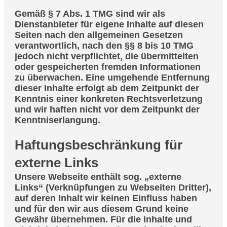
Gemäß § 7 Abs. 1 TMG sind wir als
Dienstanbieter für eigene Inhalte auf diesen
Seiten nach den allgemeinen Gesetzen
verantwortlich, nach den §§ 8 bis 10 TMG
jedoch nicht verpflichtet, die übermittelten
oder gespeicherten fremden Informationen
zu überwachen. Eine umgehende Entfernung
dieser Inhalte erfolgt ab dem Zeitpunkt der
Kenntnis einer konkreten Rechtsverletzung
und wir haften nicht vor dem Zeitpunkt der
Kenntniserlangung.
Haftungsbeschränkung für
externe Links
Unsere Webseite enthält sog. „externe
Links“ (Verknüpfungen zu Webseiten Dritter),
auf deren Inhalt wir keinen Einfluss haben
und für den wir aus diesem Grund keine
Gewähr übernehmen. Für die Inhalte und