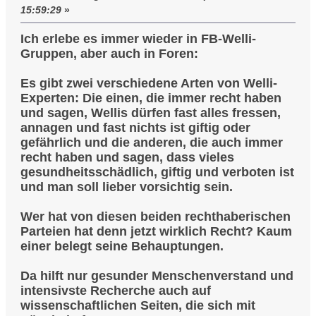
15:59:29
»
Ich erlebe es immer wieder in FB-Welli-
Gruppen, aber auch in Foren:
Es gibt zwei verschiedene Arten von Welli-
Experten: Die einen, die immer recht haben
und sagen, Wellis dürfen fast alles fressen,
annagen und fast nichts ist giftig oder
gefährlich und die anderen, die auch immer
recht haben und sagen, dass vieles
gesundheitsschädlich, giftig und verboten ist
und man soll lieber vorsichtig sein.
Wer hat von diesen beiden rechthaberischen
Parteien hat denn jetzt wirklich Recht? Kaum
einer belegt seine Behauptungen.
Da hilft nur gesunder Menschenverstand und
intensivste Recherche auch auf
wissenschaftlichen Seiten, die sich mit