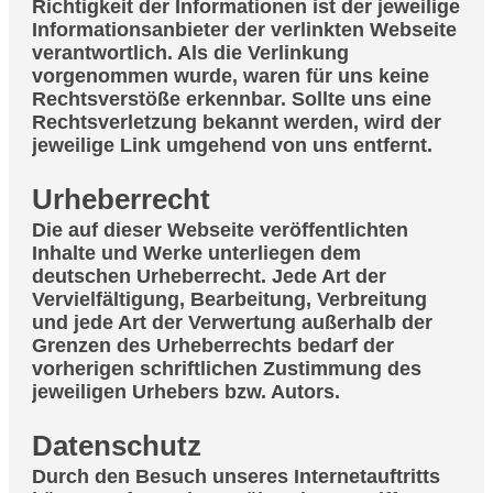
Richtigkeit der Informationen ist der jeweilige
Informationsanbieter der verlinkten Webseite
verantwortlich. Als die Verlinkung
vorgenommen wurde, waren für uns keine
Rechtsverstöße erkennbar. Sollte uns eine
Rechtsverletzung bekannt werden, wird der
jeweilige Link umgehend von uns entfernt.
Urheberrecht
Die auf dieser Webseite veröffentlichten
Inhalte und Werke unterliegen dem
deutschen Urheberrecht. Jede Art der
Vervielfältigung, Bearbeitung, Verbreitung
und jede Art der Verwertung außerhalb der
Grenzen des Urheberrechts bedarf der
vorherigen schriftlichen Zustimmung des
jeweiligen Urhebers bzw. Autors.
Datenschutz
Durch den Besuch unseres Internetauftritts