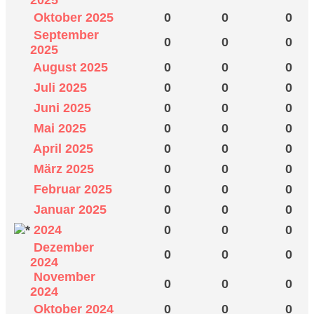
Oktober 2025
0
0
0
September
0
0
0
2025
August 2025
0
0
0
Juli 2025
0
0
0
Juni 2025
0
0
0
Mai 2025
0
0
0
April 2025
0
0
0
März 2025
0
0
0
Februar 2025
0
0
0
Januar 2025
0
0
0
2024
0
0
0
Dezember
0
0
0
2024
November
0
0
0
2024
Oktober 2024
0
0
0