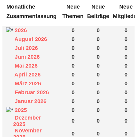
Monatliche
Neue
Neue
Neue
Zusammenfassung
Themen
Beiträge
Mitgliede
2026
0
0
0
August 2026
0
0
0
Juli 2026
0
0
0
Juni 2026
0
0
0
Mai 2026
0
0
0
April 2026
0
0
0
März 2026
0
0
0
Februar 2026
0
0
0
Januar 2026
0
0
0
2025
0
0
0
Dezember
0
0
0
2025
November
0
0
0
2025