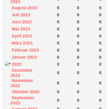
2023
August 2023
0
0
0
Juli 2023
0
0
0
Juni 2023
0
0
0
Mai 2023
0
0
0
April 2023
0
0
0
März 2023
0
0
0
Februar 2023
0
0
0
Januar 2023
0
0
0
2022
0
0
0
Dezember
0
0
0
2022
November
0
0
0
2022
Oktober 2022
0
0
0
September
0
0
0
2022
August 2022
0
0
0