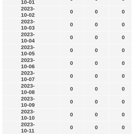
10-01
2023-
0
0
0
10-02
2023-
0
0
0
10-03
2023-
0
0
0
10-04
2023-
0
0
0
10-05
2023-
0
0
0
10-06
2023-
0
0
0
10-07
2023-
0
0
0
10-08
2023-
0
0
0
10-09
2023-
0
0
0
10-10
2023-
0
0
0
10-11