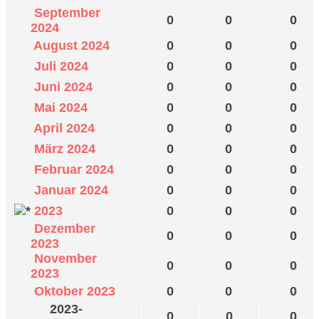
September
0
0
0
2024
August 2024
0
0
0
Juli 2024
0
0
0
Juni 2024
0
0
0
Mai 2024
0
0
0
April 2024
0
0
0
März 2024
0
0
0
Februar 2024
0
0
0
Januar 2024
0
0
0
2023
0
0
0
Dezember
0
0
0
2023
November
0
0
0
2023
Oktober 2023
0
0
0
2023-
0
0
0