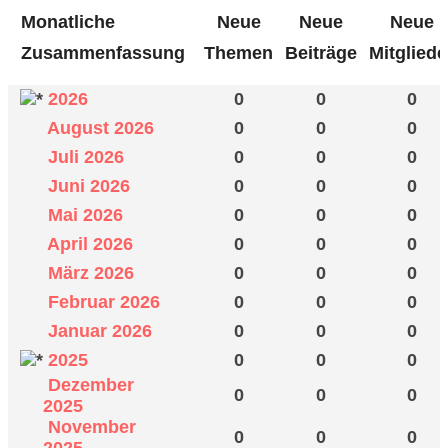
Monatliche
Neue
Neue
Neue
Zusammenfassung
Themen
Beiträge
Mitgliede
2026
0
0
0
August 2026
0
0
0
Juli 2026
0
0
0
Juni 2026
0
0
0
Mai 2026
0
0
0
April 2026
0
0
0
März 2026
0
0
0
Februar 2026
0
0
0
Januar 2026
0
0
0
2025
0
0
0
Dezember
0
0
0
2025
November
0
0
0
2025