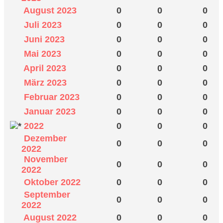
August 2023
0
0
0
Juli 2023
0
0
0
Juni 2023
0
0
0
Mai 2023
0
0
0
April 2023
0
0
0
März 2023
0
0
0
Februar 2023
0
0
0
Januar 2023
0
0
0
2022
0
0
0
Dezember
0
0
0
2022
November
0
0
0
2022
Oktober 2022
0
0
0
September
0
0
0
2022
August 2022
0
0
0