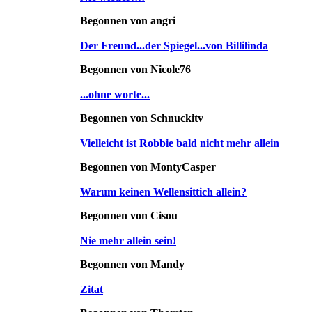
Begonnen von angri
Der Freund...der Spiegel...von Billilinda
Begonnen von Nicole76
...ohne worte...
Begonnen von Schnuckitv
Vielleicht ist Robbie bald nicht mehr allein
Begonnen von MontyCasper
Warum keinen Wellensittich allein?
Begonnen von Cisou
Nie mehr allein sein!
Begonnen von Mandy
Zitat