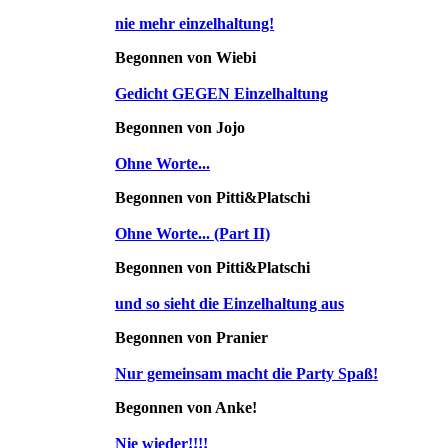
nie mehr einzelhaltung!
Begonnen von Wiebi
Gedicht GEGEN Einzelhaltung
Begonnen von Jojo
Ohne Worte...
Begonnen von Pitti&Platschi
Ohne Worte... (Part II)
Begonnen von Pitti&Platschi
und so sieht die Einzelhaltung aus
Begonnen von Pranier
Nur gemeinsam macht die Party Spaß!
Begonnen von Anke!
Nie wieder!!!!