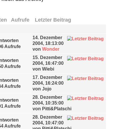
ten
/
Aufrufe
Letzter Beitrag
14. Dezember
ntworten
2004, 18:13:00
6 Aufrufe
von
Wonder
15. Dezember
ntworten
2004, 16:47:00
0 Aufrufe
von Wiebi
17. Dezember
ntworten
2004, 16:24:00
4 Aufrufe
von Jojo
28. Dezember
ntworten
2004, 10:35:00
1 Aufrufe
von Pitti&Platschi
28. Dezember
ntworten
2004, 10:47:00
4 Aufrufe
von Pitti&Platschi