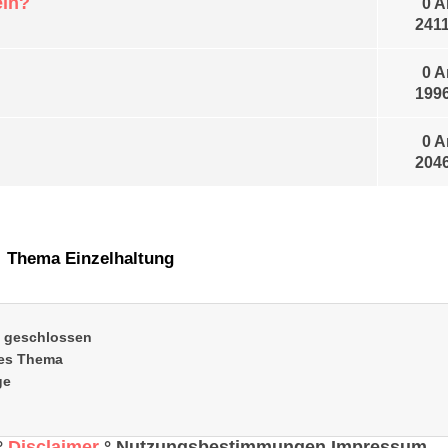
ein?
0 A
2411
0 A
1996
0 A
2046
Thema Einzelhaltung
geschlossen
tes Thema
ge
°
Disclaimer
° Nutzungsbestimmungen Impressum