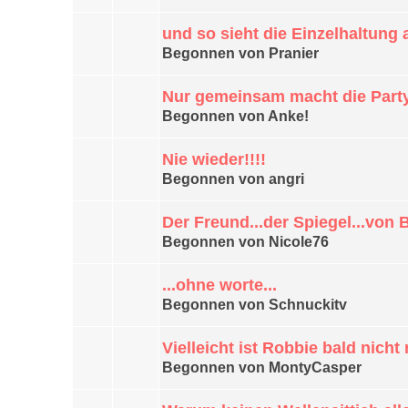
und so sieht die Einzelhaltung 
Begonnen von Pranier
Nur gemeinsam macht die Part
Begonnen von Anke!
Nie wieder!!!!
Begonnen von angri
Der Freund...der Spiegel...von Bi
Begonnen von Nicole76
...ohne worte...
Begonnen von Schnuckitv
Vielleicht ist Robbie bald nicht
Begonnen von MontyCasper