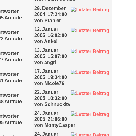
29. Dezember
ntworten
2004, 17:24:00
5 Aufrufe
von Pranier
12. Januar
ntworten
2005, 16:02:00
2 Aufrufe
von Anke!
13. Januar
ntworten
2005, 15:07:00
7 Aufrufe
von angri
17. Januar
ntworten
2005, 19:34:00
1 Aufrufe
von Nicole76
22. Januar
ntworten
2005, 10:32:00
8 Aufrufe
von Schnuckitv
24. Januar
ntworten
2005, 21:06:00
5 Aufrufe
von MontyCasper
24. Januar