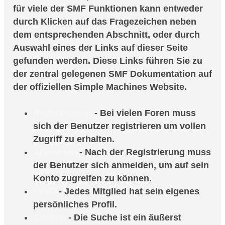
für viele der SMF Funktionen kann entweder
durch Klicken auf das Fragezeichen neben
dem entsprechenden Abschnitt, oder durch
Auswahl eines der Links auf dieser Seite
gefunden werden. Diese Links führen Sie zu
der zentral gelegenen SMF Dokumentation auf
der offiziellen Simple Machines Website.
Registrierung
- Bei vielen Foren muss
sich der Benutzer registrieren um vollen
Zugriff zu erhalten.
Anmelden
- Nach der Registrierung muss
der Benutzer sich anmelden, um auf sein
Konto zugreifen zu können.
Profil
- Jedes Mitglied hat sein eigenes
persönliches Profil.
Suchen
- Die Suche ist ein äußerst