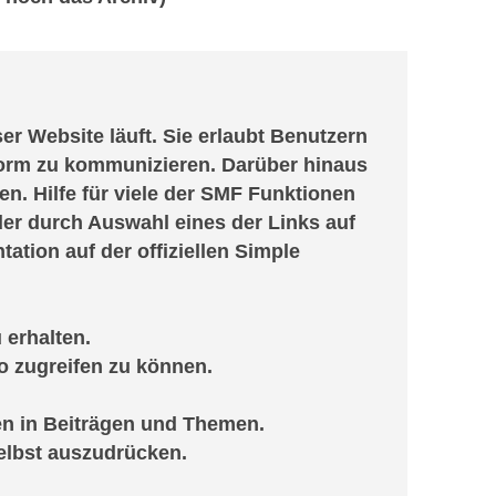
ser Website läuft. Sie erlaubt Benutzern
orm zu kommunizieren. Darüber hinaus
n. Hilfe für viele der SMF Funktionen
er durch Auswahl eines der Links auf
tion auf der offiziellen Simple
 erhalten.
o zugreifen zu können.
en in Beiträgen und Themen.
elbst auszudrücken.