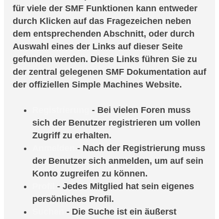
für viele der SMF Funktionen kann entweder
durch Klicken auf das Fragezeichen neben
dem entsprechenden Abschnitt, oder durch
Auswahl eines der Links auf dieser Seite
gefunden werden. Diese Links führen Sie zu
der zentral gelegenen SMF Dokumentation auf
der offiziellen Simple Machines Website.
Registrierung
- Bei vielen Foren muss
sich der Benutzer registrieren um vollen
Zugriff zu erhalten.
Anmelden
- Nach der Registrierung muss
der Benutzer sich anmelden, um auf sein
Konto zugreifen zu können.
Profil
- Jedes Mitglied hat sein eigenes
persönliches Profil.
Suchen
- Die Suche ist ein äußerst