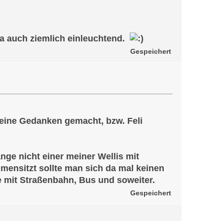
 ja auch ziemlich einleuchtend.
Gespeichert
keine Gedanken gemacht, bzw. Feli
nge nicht einer meiner Wellis mit
ensitzt sollte man sich da mal keinen
e mit Straßenbahn, Bus und soweiter.
Gespeichert