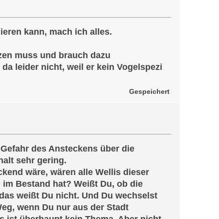
eren kann, mach ich alles.
tzen muss und brauch dazu
da leider nicht, weil er kein Vogelspezi
Gespeichert
e Gefahr des Ansteckens über die
alt sehr gering.
end wäre, wären alle Wellis dieser
 im Bestand hat? Weißt Du, ob die
 das weißt Du nicht. Und Du wechselst
Weg, wenn Du nur aus der Stadt