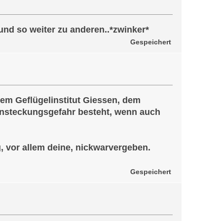
nd so weiter zu anderen..*zwinker*
Gespeichert
dem Geflügelinstitut Giessen, dem
Ansteckungsgefahr besteht, wenn auch
, vor allem deine, nickwarvergeben.
Gespeichert