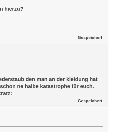
n hierzu?
Gespeichert
federstaub den man an der kleidung hat
 schon ne halbe katastrophe für euch.
ratz:
Gespeichert