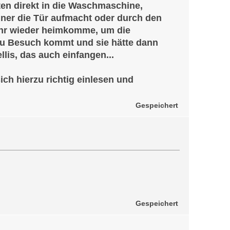
ten direkt in die Waschmaschine,
ner die Tür aufmacht oder durch den
 ihr wieder heimkomme, um die
zu Besuch kommt und sie hätte dann
lis, das auch einfangen...
ch hierzu richtig einlesen und
Gespeichert
Gespeichert