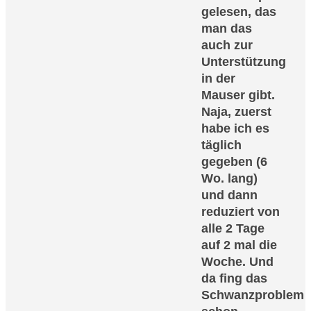
gelesen, das
man das
auch zur
Unterstützung
in der
Mauser gibt.
Naja, zuerst
habe ich es
täglich
gegeben (6
Wo. lang)
und dann
reduziert von
alle 2 Tage
auf 2 mal die
Woche. Und
da fing das
Schwanzproblem