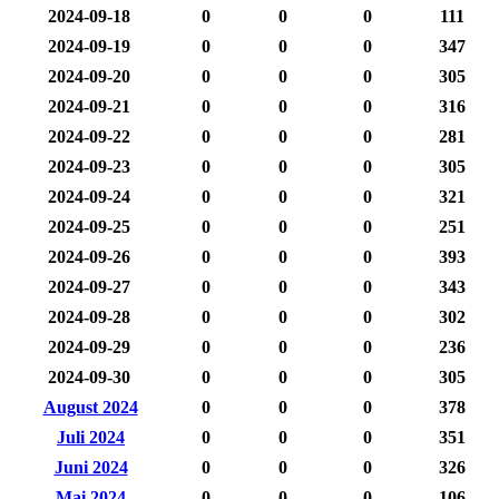
2024-09-18
0
0
0
111
2024-09-19
0
0
0
347
2024-09-20
0
0
0
305
2024-09-21
0
0
0
316
2024-09-22
0
0
0
281
2024-09-23
0
0
0
305
2024-09-24
0
0
0
321
2024-09-25
0
0
0
251
2024-09-26
0
0
0
393
2024-09-27
0
0
0
343
2024-09-28
0
0
0
302
2024-09-29
0
0
0
236
2024-09-30
0
0
0
305
August 2024
0
0
0
378
Juli 2024
0
0
0
351
Juni 2024
0
0
0
326
Mai 2024
0
0
0
106