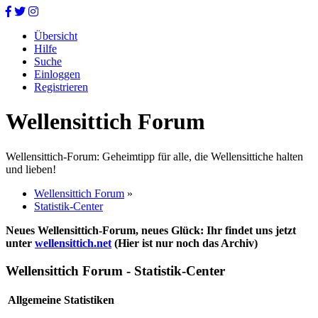
Übersicht
Hilfe
Suche
Einloggen
Registrieren
Wellensittich Forum
Wellensittich-Forum: Geheimtipp für alle, die Wellensittiche halten
und lieben!
Wellensittich Forum
»
Statistik-Center
Neues Wellensittich-Forum, neues Glück: Ihr findet uns jetzt
unter
wellensittich.net
(Hier ist nur noch das Archiv)
Wellensittich Forum - Statistik-Center
Allgemeine Statistiken