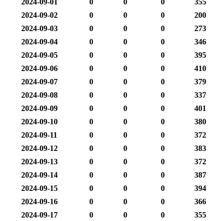
2024-09-01
0
0
0
355
2024-09-02
0
0
0
200
2024-09-03
0
0
0
273
2024-09-04
0
0
0
346
2024-09-05
0
0
0
395
2024-09-06
0
0
0
410
2024-09-07
0
0
0
379
2024-09-08
0
0
0
337
2024-09-09
0
0
0
401
2024-09-10
0
0
0
380
2024-09-11
0
0
0
372
2024-09-12
0
0
0
383
2024-09-13
0
0
0
372
2024-09-14
0
0
0
387
2024-09-15
0
0
0
394
2024-09-16
0
0
0
366
2024-09-17
0
0
0
355