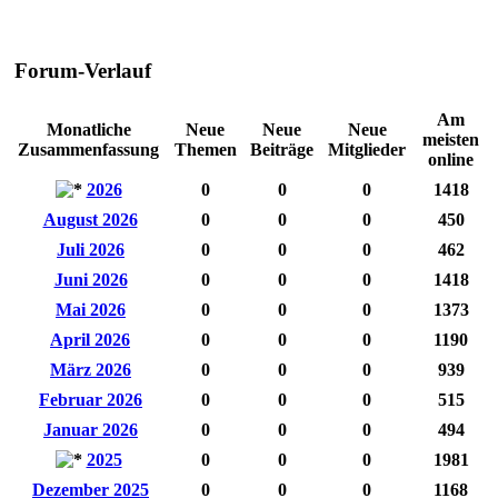
Forum-Verlauf
Am
Monatliche
Neue
Neue
Neue
meisten
Zusammenfassung
Themen
Beiträge
Mitglieder
online
2026
0
0
0
1418
August 2026
0
0
0
450
Juli 2026
0
0
0
462
Juni 2026
0
0
0
1418
Mai 2026
0
0
0
1373
April 2026
0
0
0
1190
März 2026
0
0
0
939
Februar 2026
0
0
0
515
Januar 2026
0
0
0
494
2025
0
0
0
1981
Dezember 2025
0
0
0
1168