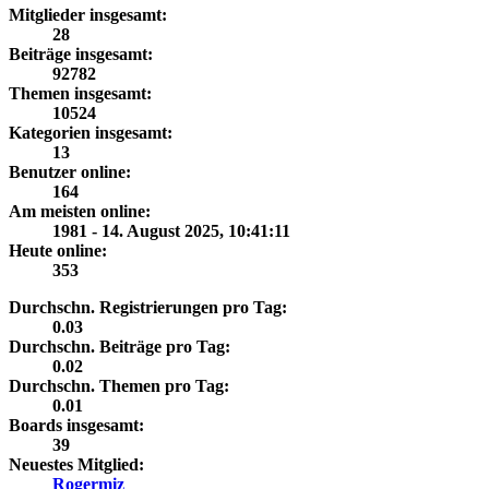
Mitglieder insgesamt:
28
Beiträge insgesamt:
92782
Themen insgesamt:
10524
Kategorien insgesamt:
13
Benutzer online:
164
Am meisten online:
1981 - 14. August 2025, 10:41:11
Heute online:
353
Durchschn. Registrierungen pro Tag:
0.03
Durchschn. Beiträge pro Tag:
0.02
Durchschn. Themen pro Tag:
0.01
Boards insgesamt:
39
Neuestes Mitglied:
Rogermiz